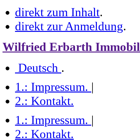
direkt zum Inhalt
.
direkt zur Anmeldung
.
Wilfried Erbarth Immobil
Deutsch
.
1.:
Impressum
.
|
2.:
Kontakt
.
1.:
Impressum
.
|
2.:
Kontakt
.