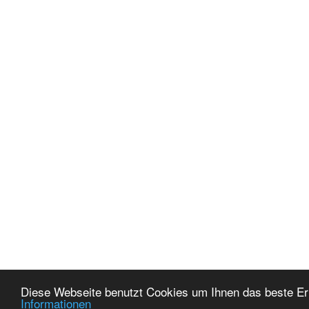
Diese Webseite benutzt Cookies um Ihnen das beste Er
Informationen