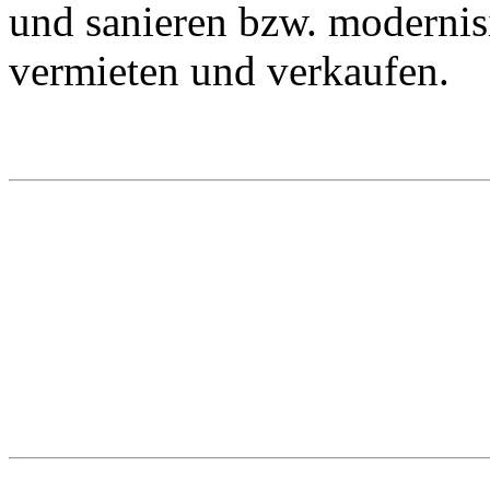
und sanieren bzw. modernis
vermieten und verkaufen.