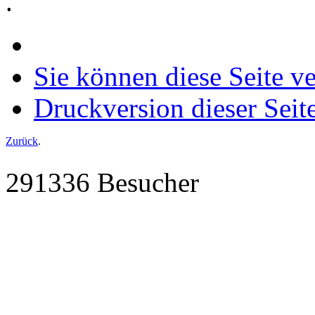
.
Sie können diese Seite v
Druckversion dieser Seit
Zurück
.
291336 Besucher