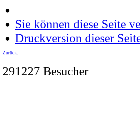
Sie können diese Seite v
Druckversion dieser Seit
Zurück
.
291227 Besucher