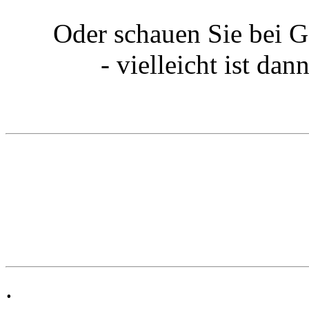
Oder schauen Sie bei G
- vielleicht ist da
.