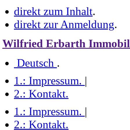
direkt zum Inhalt
.
direkt zur Anmeldung
.
Wilfried Erbarth Immobil
Deutsch
.
1.:
Impressum
.
|
2.:
Kontakt
.
1.:
Impressum
.
|
2.:
Kontakt
.