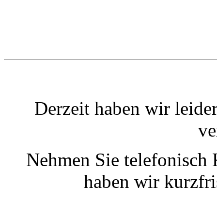
Derzeit haben wir leide
ve
Nehmen Sie telefonisch 
haben wir kurzfr