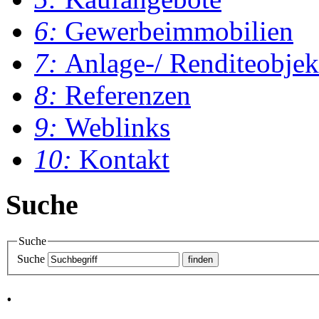
6:
Gewerbeimmobilien
7:
Anlage-/ Renditeobjek
8:
Referenzen
9:
Weblinks
10:
Kontakt
Suche
Suche
Suche
.